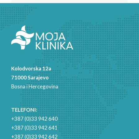
Kolodvorska 12a
71000 Sarajevo
Bosna i Hercegovina
TELEFONI:
+387 (0)33 942 640
+387 (0)33 942 641
+387 (0)33 942 642