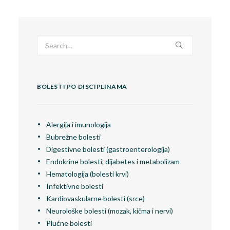
BOLESTI PO DISCIPLINAMA
Alergija i imunologija
Bubrežne bolesti
Digestivne bolesti (gastroenterologija)
Endokrine bolesti, dijabetes i metabolizam
Hematologija (bolesti krvi)
Infektivne bolesti
Kardiovaskularne bolesti (srce)
Neurološke bolesti (mozak, kičma i nervi)
Plućne bolesti